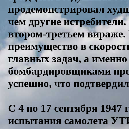
продемонстрировал худш
чем другие истребители.
втором-третьем вираже.
преимущество в скорост
главных задач, а именно
бомбардировщиками про
успешно, что подтвердил
С 4 по 17 сентября 1947
испытания самолета УТ