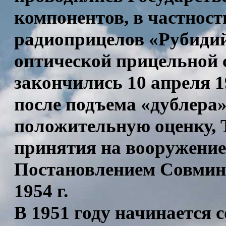
компонентов, в частност
радиоприцелов «Рубиди
оптической прицельной
закончились 10 апреля 19
после подъема «дублера»
положительную оценку, 
принятия на вооружение,
Постановлением Совмин
1954 г.
В 1951 году начинается 