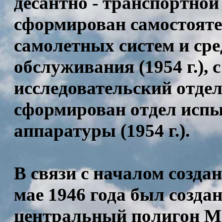
десантно - транспортной 
сформирован самостоят
самолетных систем и сре
обслуживания (1954 г.), с 
исследовательский отдел
сформирован отдел испы
аппаратуры (1954 г.).
В связи с началом созда
мае 1946 года был созда
центральный полигон М