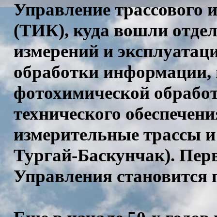
Управление трассового 
(ТИК), куда вошли отде
измерений и эксплуатаци
обработки информации, 
фотохимической обработ
технического обеспечени
измерительные трассы и 
Тургай-Баскунчак). Пе
Управления становится 