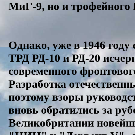
МиГ-9, но и трофейного
Однако, уже в 1946 году 
ТРД РД-10 и РД-20 исчер
современного фронтового
Разработка отечественн
поэтому взоры руковод
вновь обратились за руб
Великобритании новейш