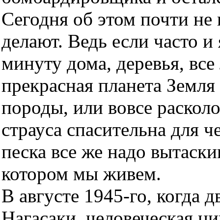
Сегодня об этом почти не 
делают. Ведь если часто и
минуту дома, деревья, все
прекрасная планета Земля
породы, или вовсе расколо
страуса спасительна для ч
песка все же надо вытаски
котором мы живем.
В августе 1945-го, когда
Нагасаки, человеческая ц