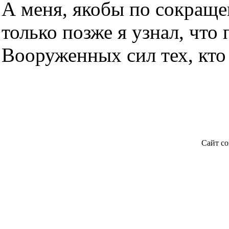
А меня, якобы по сокраще
только позже я узнал, что
Вооруженных сил тех, кто
Сайт со