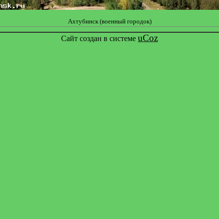
Ахтубинск (военный городок)
uCoz
Сайт создан в системе