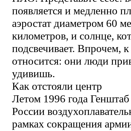
появляется и медленно пл
аэростат диаметром 60 ме
километров, и солнце, ко
подсвечивает. Впрочем, к
относится: они люди при
удивишь.
Как отстояли центр
Летом 1996 года Генштаб
России воздухоплаватель
рамках сокращения армии