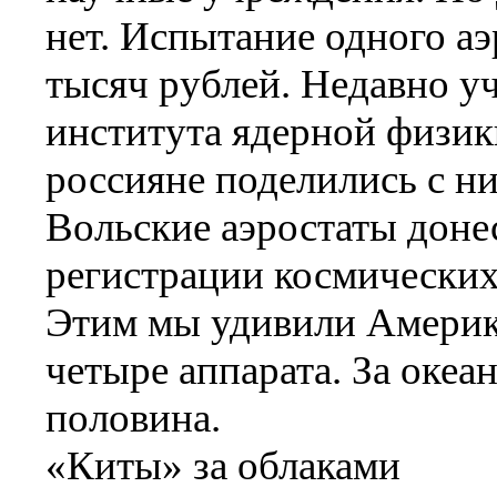
нет. Испытание одного а
тысяч рублей. Недавно уч
института ядерной физи
россияне поделились с н
Вольские аэростаты доне
регистрации космических
Этим мы удивили Америк
четыре аппарата. За океа
половина.
«Киты» за облаками