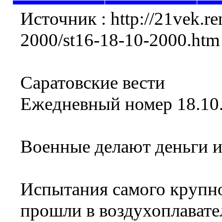
Источник : http://21vek.re
2000/st16-18-10-2000.htm
Саратовские вести
Ежедневный номер 18.10.
Военные делают деньги и
Испытания самого крупно
прошли в воздухоплавате