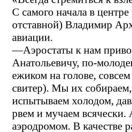
С самого начала в центр
отставной) Владимир Арх
авиации.
—Аэростаты к нам приво
Анатольевичу, по-молоде
ежиком на голове, совсе
свитер). Мы их собираем
испытываем холодом, дав
рвем и мучаем всячески.
аэродромом. В качестве р