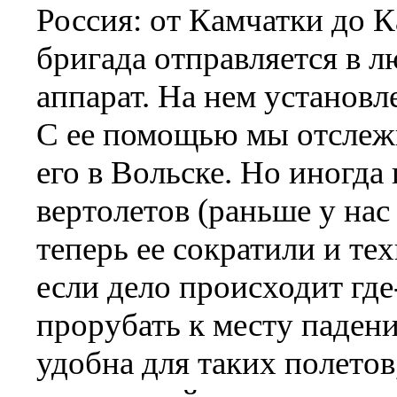
Россия: от Камчатки до 
бригада отправляется в л
аппарат. На нем установл
С ее помощью мы отслежи
его в Вольске. Но иногда
вертолетов (раньше у нас
теперь ее сократили и те
если дело происходит гд
прорубать к месту падени
удобна для таких полето