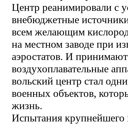
Центр реанимировали с у
внебюджетные источники 
всем желающим кислород
на местном заводе при из
аэростатов. И принимают
воздухоплавательные апп
вольский центр стал одни
военных объектов, котор
жизнь.
Испытания крупнейшего 