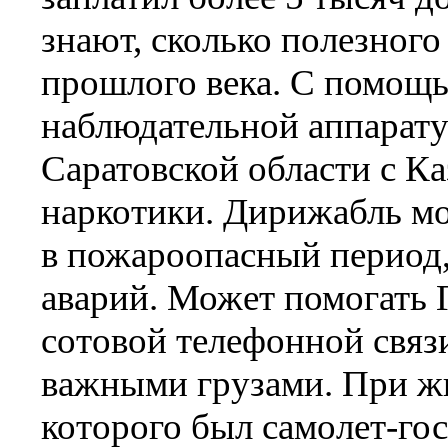
знают, сколько полезного
прошлого века. С помощ
наблюдательной аппарат
Саратовской области с Ка
наркотики. Дирижабль мо
в пожароопасный период,
аварий. Может помогать
сотовой телефонной связ
важными грузами. При жи
которого был самолет-гос