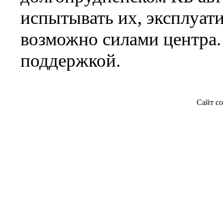
испытывать их, эксплуати
возможно силами центра. 
поддержкой.
Сайт со