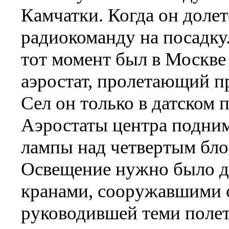
Камчатки. Когда он долет
радиокоманду на посадку.
тот момент был в Москве 
аэростат, пролетающий п
Сел он только в датском 
Аэростаты центра подни
лампы над четвертым бл
Освещение нужно было д
кранами, сооружавшими с
руководившей теми полет