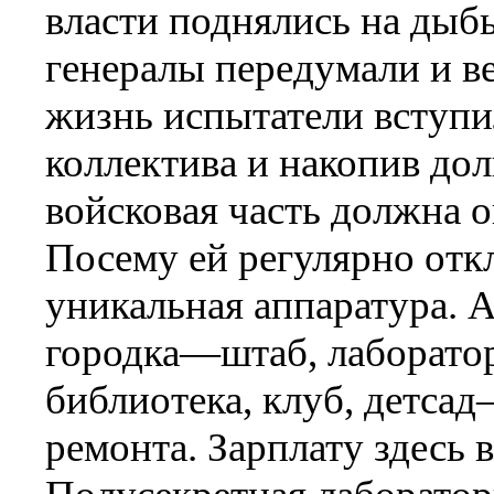
власти поднялись на дыб
генералы передумали и в
жизнь испытатели вступи
коллектива и накопив до
войсковая часть должна 
Посему ей регулярно отк
уникальная аппаратура. 
городка—штаб, лаборатор
библиотека, клуб, детса
ремонта. Зарплату здесь 